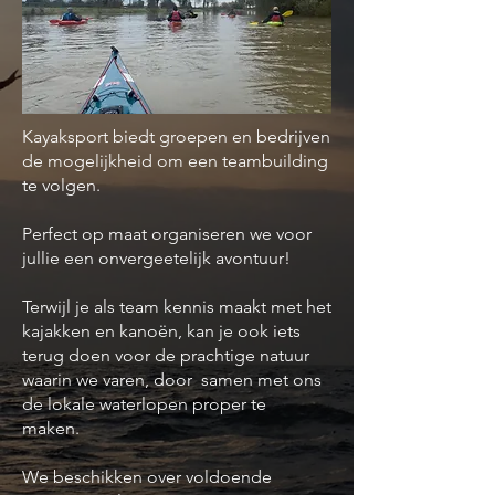
Kayaksport biedt groepen en bedrijven
de mogelijkheid om een teambuilding
te volgen.
Perfect op maat organiseren we voor
jullie een onvergeetelijk avontuur!
Terwijl je als team kennis maakt met het
kajakken en kanoën, kan je ook iets
terug doen voor de prachtige natuur
waarin we varen, door samen met ons
de lokale waterlopen proper te
maken.
We beschikken over voldoende