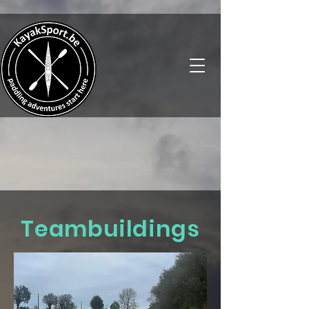
Teambuildings