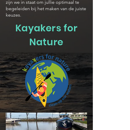
zijn we in staat om jullie optimaal te
begeleiden bij het maken van de juiste
keuzes.
Kayakers for
Nature