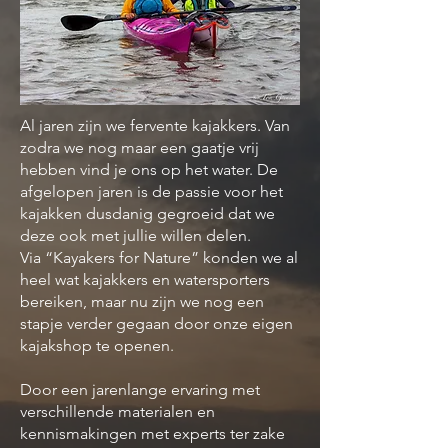
Al jaren zijn we fervente kajakkers. Van
zodra we nog maar een gaatje vrij
hebben vind je ons op het water. De
afgelopen jaren is de passie voor het
kajakken dusdanig gegroeid dat we
deze ook met jullie willen delen.
Via “Kayakers for Nature” konden we al
heel wat kajakkers en watersporters
bereiken, maar nu zijn we nog een
stapje verder gegaan door onze eigen
kajakshop te openen.
Door een jarenlange ervaring met
verschillende materialen en
kennismakingen met experts ter zake