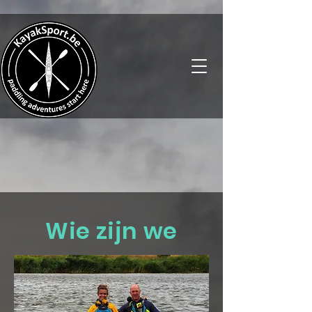
Wie zijn we