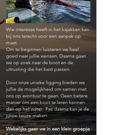
Wie interesse heeft in het kajakken kan
bij ons terecht voor een aanpak op
maat.
Om te beginnen luisteren we heel
goed naar jullie wensen. Daarna gaan
we op zoek naar de boot en de
uitrusting die het best passen.
Door onze unieke ligging bieden we
jullie de mogelijkheid om samen met
ons op avontuur te gaan. Geen betere
manier om een boot te leren kennen
dan op het water. Pas daarna kan je de
juiste keuze maken.
Wekelijks gaan we in een klein groepje