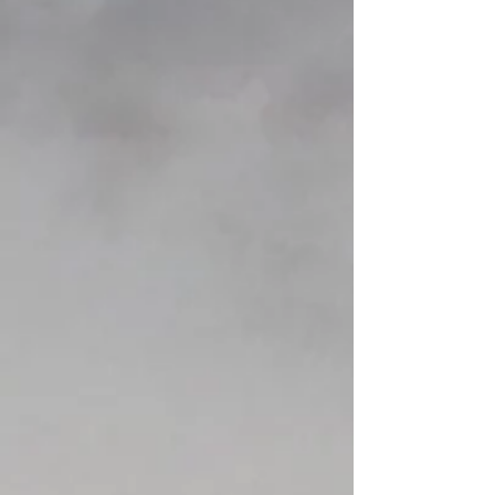
Kids kajaks
Kids kajaks